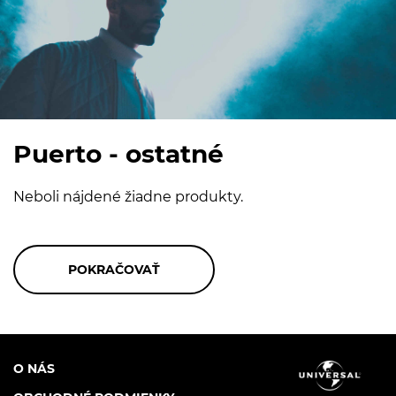
Puerto - ostatné
Neboli nájdené žiadne produkty.
O NÁS