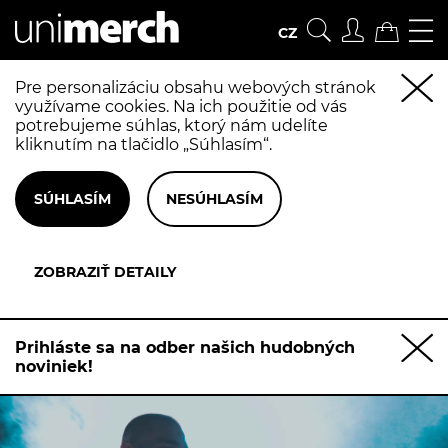
CZ
Pre personalizáciu obsahu webových stránok
využívame cookies. Na ich použitie od vás
potrebujeme súhlas, ktorý nám udelíte
kliknutím na tlačidlo „Súhlasím“.
Prihláste sa na odber našich hudobných
noviniek!